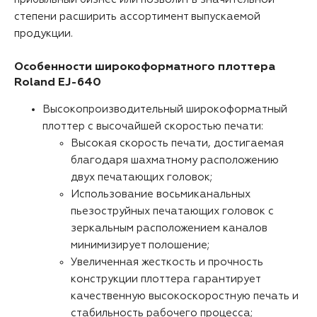
степени расширить ассортимент выпускаемой
продукции.
Особенности широкоформатного плоттера
Roland EJ-640
Высокопроизводительный широкоформатный
плоттер с высочайшей скоростью печати:
Высокая скорость печати, достигаемая
благодаря шахматному расположению
двух печатающих головок;
Использование восьмиканальных
пьезоструйных печатающих головок с
зеркальным расположением каналов
минимизирует полошение;
Увеличенная жесткость и прочность
конструкции плоттера гарантирует
качественную высокоскоростную печать и
стабильность рабочего процесса;