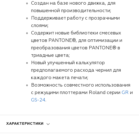
Создан на базе нового движка, для
повышенной производительности;
Поддерживает работу с прозрачными
слоями;
Содержит новые библиотеки смесевых
цветов PANTONE®, для оптимизации и
преобразования цветов PANTONE® в
триадные цвета;
Новый улучшенный калькулятор
предполагаемого расхода чернил для
каждого макета печати;
Возможность совместного использования
с режущими плоттерами Roland серии
GR
и
GS-24
.
ХАРАКТЕРИСТИКИ