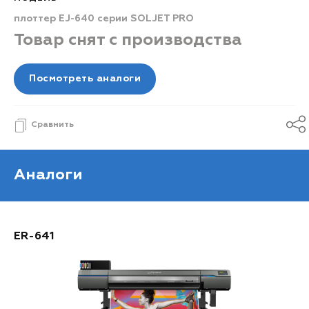
плоттер EJ-640 серии SOLJET PRO
Товар снят с производства
Посмотреть аналоги
Сравнить
Аналоги
ER-641