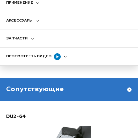
ПРИМЕНЕНИЕ
АКСЕССУАРЫ
ЗАПЧАСТИ
ПРОСМОТРЕТЬ ВИДЕО
Сопутствующие
DU2-64