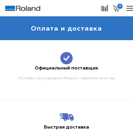
0
Оплата и доставка
Официальный поставщик
Поставки оборудования Roland с гарантией качества
Быстрая доставка