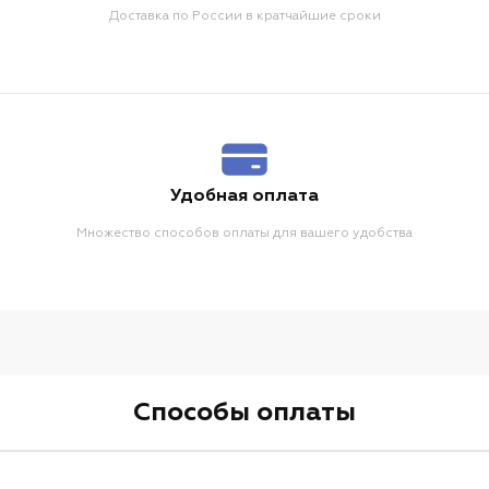
Доставка по России в кратчайшие сроки
Удобная оплата
Множество способов оплаты для вашего удобства
Способы оплаты