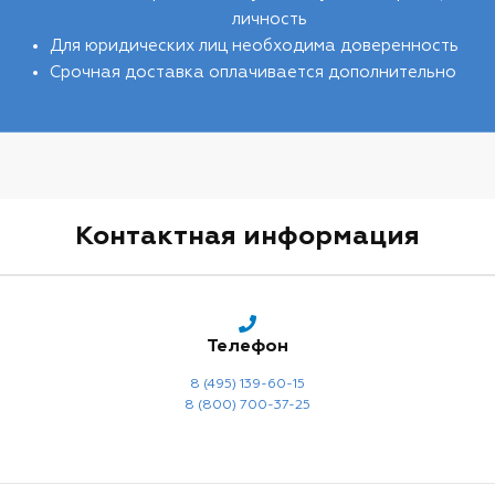
личность
Для юридических лиц необходима доверенность
Срочная доставка оплачивается дополнительно
Контактная информация
Телефон
8 (495) 139-60-15
8 (800) 700-37-25