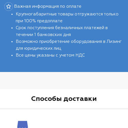
Важная информация по оплате
Крупногабаритные товары отгружаются только
при 100% предоплате
Срок поступления безналичных платежей в
течении 1 банковских дня
Возможно приобретение оборудования в Лизинг
для юридических лиц
Все цены указаны с учетом НДС
Способы доставки