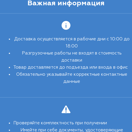
Важная информация
Доставка осуществляется в рабочие дни с 10:00 до
18:00
Разгрузочные работы не входят в стоимость
доставки
Товар доставляется до подъезда или входа в офис
Обязательно указывайте корректные контактные
данные
Проверяйте комплектность при получении
Имейте при себе документы, удостоверяющие