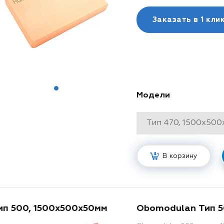
Заказать в
1 кли
Модели
В корзину
ип 500, 1500x500x50мм
Obomodulan Тип 