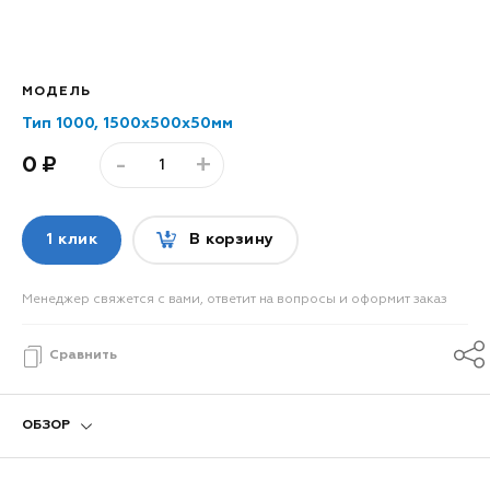
МОДЕЛЬ
Тип 1000, 1500x500x50мм
-
+
0
1 клик
В корзину
Менеджер свяжется с вами, ответит на вопросы и оформит заказ
Сравнить
ОБЗОР