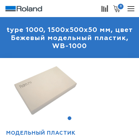
0
type 1000, 1500x500x50 мм, цвет
Бежевый модельный пластик,
WB-1000
1
МОДЕЛЬНЫЙ ПЛАСТИК