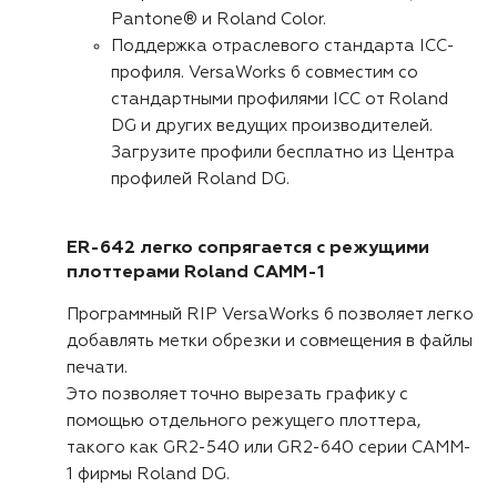
Pantone® и Roland Color.
Поддержка отраслевого стандарта ICC-
профиля. VersaWorks 6 совместим со
стандартными профилями ICC от Roland
DG и других ведущих производителей.
Загрузите профили бесплатно из Центра
профилей Roland DG.
ER-642 легко сопрягается с режущими
плоттерами Roland CAMM-1
Программный RIP VersaWorks 6 позволяет легко
добавлять метки обрезки и совмещения в файлы
печати.
Это позволяет точно вырезать графику с
помощью отдельного режущего плоттера,
такого как GR2-540 или GR2-640 серии CAMM-
1 фирмы Roland DG.