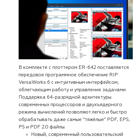
В комплекте с плоттером ER-642 поставляется
передовое программное обеспечение RIP
VersaWorks 6 с интуитивным интерфейсом,
облегчающим работу и управление задачами.
Поддержка 64-разрядной архитектуры
современных процессоров и двухъядерного
режима вычислений позволяют легко и быстро
обрабатывать даже самые "тяжёлые" PDF, EPS,
PS и PDF 2.0 файлы.
Новый, современный пользовательский