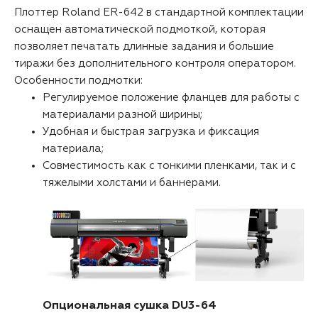
Плоттер Roland ER-642 в стандартной комплектации
оснащен автоматической подмоткой, которая
позволяет печатать длинные задания и большие
тиражи без дополнительного контроля оператором.
Особенности подмотки:
Регулируемое положение фланцев для работы с
материалами разной ширины;
Удобная и быстрая загрузка и фиксация
материала;
Совместимость как с тонкими пленками, так и с
тяжелыми холстами и баннерами.
Опциональная сушка DU3-64