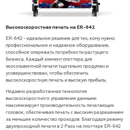
Высокоскоростная печать на ER-642
ER-642 - идеальное решение для тех, кому нужно
профессиональное и надежное оборудование,
способное опережать потребности растущего
бизнеса. Каждый элемент плоттера для
экосольвентной печати тщательно продуман и
усовершенствован, чтобы обеспечить
высокоскоростную печать и высокую прибыль.
Недавно разработанная технология
высокоскоростного управления данными
максимизирует производительность печатающих
головок, обеспечивая печать с высоким разрешением
за меньшее количество проходов. Благодаря режиму
двухпроходной печати в 2 Pass на плоттере ER-642