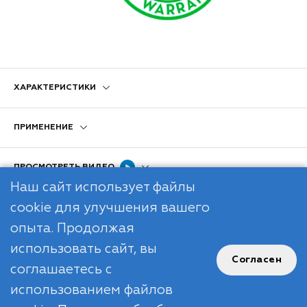
ХАРАКТЕРИСТИКИ
ПРИМЕНЕНИЕ
ПРОСМОТРЕТЬ ВИДЕО
Наш сайт использует файлы
cookie для улучшения вашего
опыта. Продолжая
использовать сайт, вы
Согласен
соглашаетесь с
R
использованием файлов