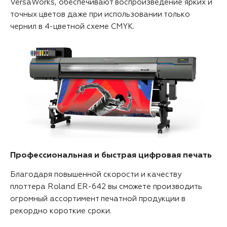
VersaWorks, обеспечивают воспроизведение ярких и
точных цветов даже при использовании только
чернил в 4-цветной схеме CMYK.
Профессиональная и быстрая цифровая печать
Благодаря повышенной скорости и качеству
плоттера Roland ER-642 вы сможете производить
огромный ассортимент печатной продукции в
рекордно короткие сроки.