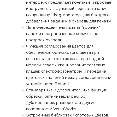
интерфейс предлагает понятные и простые
инструменты с функцией перетаскивания
по принципу "drag-and-drop" для быстрого
добавления заданий в очередь для печати.
Пять очередей печати, пять "горячих"
папок и неограниченные количество
настроек очереди.
Функция согласования цветов для
обеспечения одинакового цвета при
печати на нескольких плоттерах одной
модели: печать, сканирование тестовых
плашек спектрофотометром, и передача
цветовых значений между согласованными
устройствами Roland.
Стандартные и дополнительные функции
обрезки, оптимизации раскроя,
дублирования, разворота и другие
возможности VersaWorks.
Встроенные библиотеки спотовых цветов