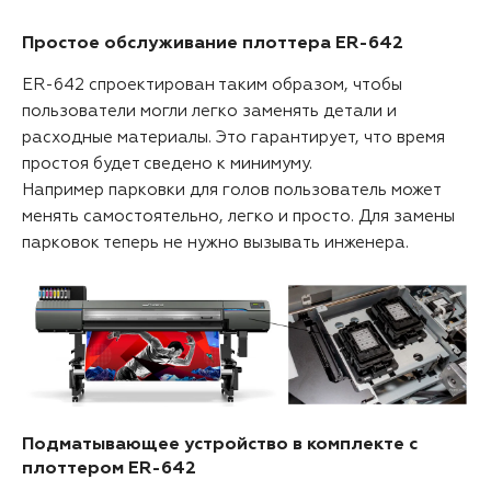
Простое обслуживание плоттера ER-642
ER-642 спроектирован таким образом, чтобы
пользователи могли легко заменять детали и
расходные материалы. Это гарантирует, что время
простоя будет сведено к минимуму.
Например парковки для голов пользователь может
менять самостоятельно, легко и просто. Для замены
парковок теперь не нужно вызывать инженера.
Подматывающее устройство в комплекте с
плоттером ER-642