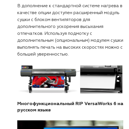
В дополнение к стандартной системе нагрева в
качестве опции доступен расширенный модуль
сушки с блоком вентиляторов для
дополнительного ускорения высыхания
отпечатков. Используя подмотку с
дополнительным (опциональным) модулем сушки
выполнять печать на высоких скоростях можно с
большей уверенностью.
Многофункциональный RIP VersaWorks 6 на
русском языке