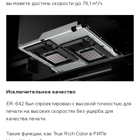
вы можете достичь скорости до 76,1 м²/ч.
Исключительное качество
ER-642 был спроектирован с высокой точностью для
печати на высоких скоростях без ущерба для
качества печати.
Такие функции, как True Rich Color в РИПе