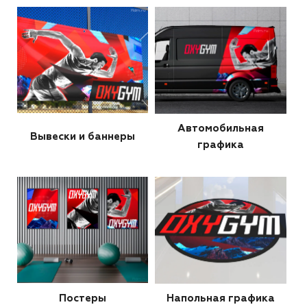
Автомобильная
Вывески и баннеры
графика
Постеры
Напольная графика