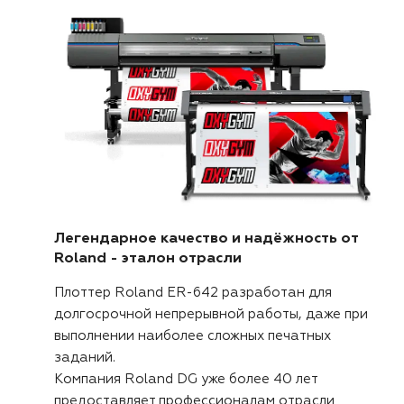
Легендарное качество и надёжность от
Roland - эталон отрасли
Плоттер Roland ER-642 разработан для
долгосрочной непрерывной работы, даже при
выполнении наиболее сложных печатных
заданий.
Компания Roland DG уже более 40 лет
предоставляет профессионалам отрасли