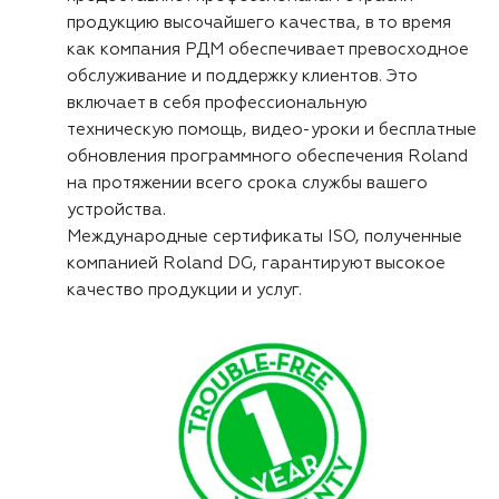
продукцию высочайшего качества, в то время
как компания РДМ обеспечивает превосходное
обслуживание и поддержку клиентов. Это
включает в себя профессиональную
техническую помощь, видео-уроки и бесплатные
обновления программного обеспечения Roland
на протяжении всего срока службы вашего
устройства.
Международные сертификаты ISO, полученные
компанией Roland DG, гарантируют высокое
качество продукции и услуг.