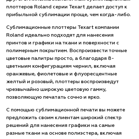
плоттеров Roland серии Texart делает доступ к
прибыльной сублимации проще, чем когда-либо.
Сублимационные плоттеры Texart компании
Roland идеально подходят для нанесения
принтов и графики на ткани и поверхности с
полимерным покрытием. Воспроизвести точные
цветовые палитры просто, а благодаря 8-
цветныим конфигурациям чернил, включая
оранжевые, фиолетовые и флуоресцентные
желтый и розовый, плоттеры воспроизведут
чрезвычайно широкую цветовую гамму,
позволяющую печатать сочно и ярко.
С помощью сублимационной печати вы можете
предложить своим клиентам широкий спектр
решений для нанесения графики на самые
разные ткани на основе полиэстера, включая