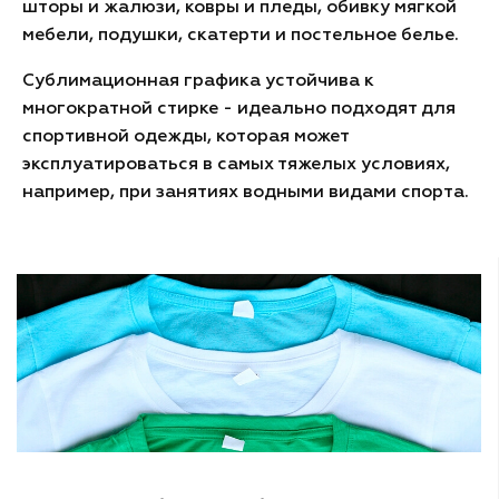
шторы и жалюзи, ковры и пледы, обивку мягкой
мебели, подушки, скатерти и постельное белье.
Сублимационная графика устойчива к
многократной стирке - идеально подходят для
спортивной одежды, которая может
эксплуатироваться в самых тяжелых условиях,
например, при занятиях водными видами спорта.