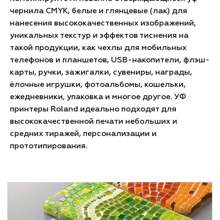
чернила CMYK, белые и глянцевые (лак) для
нанесения высококачественных изображений,
уникальных текстур и эффектов тиснения на
такой продукции, как чехлы для мобильных
телефонов и планшетов, USB-накопители, флэш-
карты, ручки, зажигалки, сувениры, награды,
ёлочные игрушки, фотоальбомы, кошельки,
ежедневники, упаковка и многое другое. УФ
принтеры Roland идеально подходят для
высококачественной печати небольших и
средних тиражей, персонализации и
прототипирования.