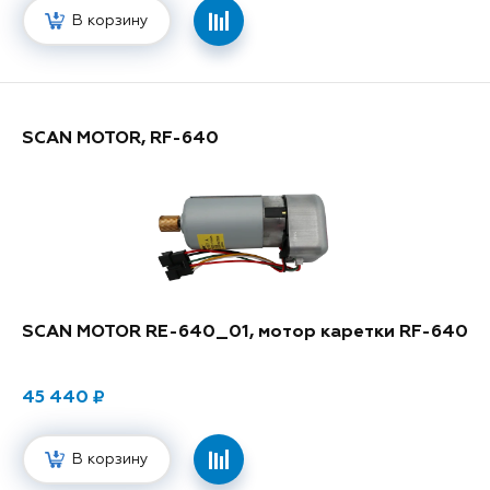
В корзину
SCAN MOTOR, RF-640
SCAN MOTOR RE-640_01, мотор каретки RF-640
45 440
В корзину