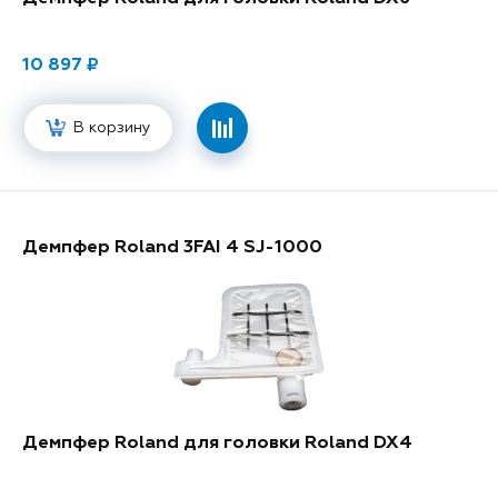
10 897
В корзину
Демпфер Roland 3FAI 4 SJ-1000
Демпфер Roland для головки Roland DX4