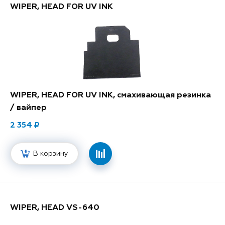
WIPER, HEAD FOR UV INK
WIPER, HEAD FOR UV INK, смахивающая резинка
/ вайпер
2 354
В корзину
WIPER, HEAD VS-640