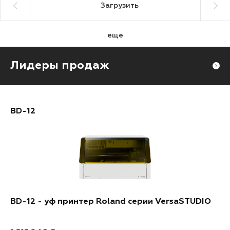
Загрузить
еще
Лидеры продаж
BD-12
BD-12 - уф принтер Roland серии VersaSTUDIO