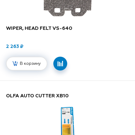
WIPER, HEAD FELT VS-640
2 263
В корзину
OLFA AUTO CUTTER XB10