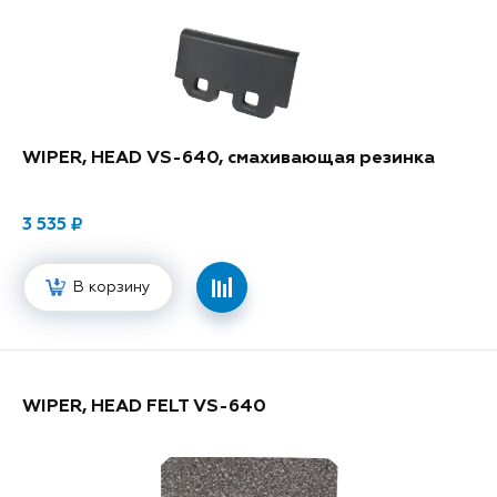
WIPER, HEAD VS-640, смахивающая резинка
3 535
В корзину
WIPER, HEAD FELT VS-640