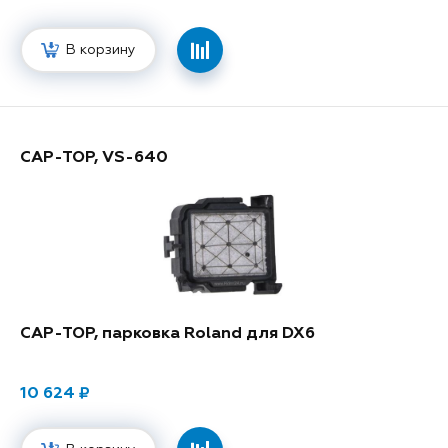
В корзину
CAP-TOP, VS-640
CAP-TOP, парковка Roland для DX6
10 624