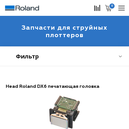
0
Запчасти для струйных
плоттеров
Фильтр
Head Roland DX6 печатающая головка