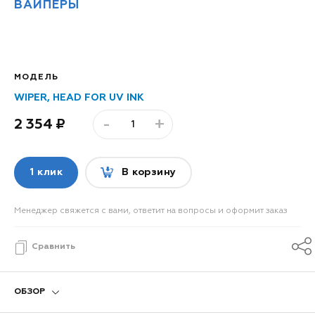
ВАЙПЕРЫ
МОДЕЛЬ
WIPER, HEAD FOR UV INK
-
+
2 354
1 клик
В корзину
Менеджер свяжется с вами, ответит на вопросы и оформит заказ
Сравнить
ОБЗОР