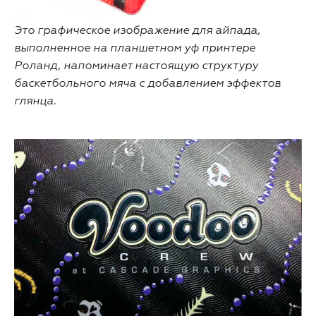
Это графическое изображение для айпада,
выполненное на планшетном уф принтере
Роланд, напоминает настоящую структуру
баскетбольного мяча с добавлением эффектов
глянца.