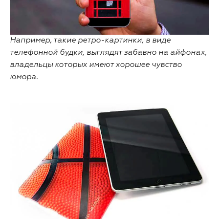
Например, такие ретро-картинки, в виде
телефонной будки, выглядят забавно на айфонах,
владельцы которых имеют хорошее чувство
юмора.