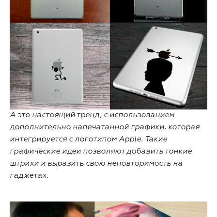
А это настоящий тренд, с использованием
дополнительно напечатанной графики, которая
интегрируется с логотипом Apple. Такие
графические идеи позволяют добавить тонкие
штрихи и выразить свою неповторимость на
гаджетах.