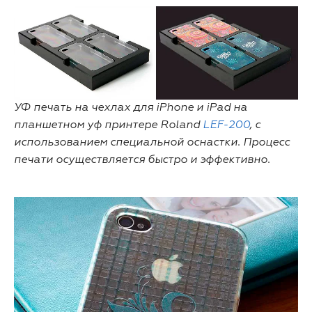
УФ печать на чехлах для iPhone и iPad на
планшетном уф принтере Roland
LEF-200
, с
использованием специальной оснастки. Процесс
печати осуществляется быстро и эффективно.