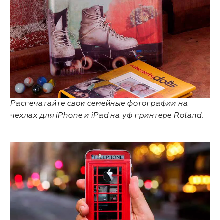
Распечатайте свои семейные фотографии на
чехлах для iPhone и iPad на уф принтере Roland.