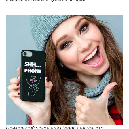
Прикольный чехол для iPhone для тех, кто