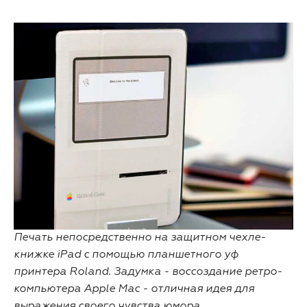
Печать непосредственно на защитном чехле-
книжке iPad с помощью планшетного уф
принтера Roland. Задумка - воссоздание ретро-
компьютера Apple Mac - отличная идея для
выражения своего чувства юмора.