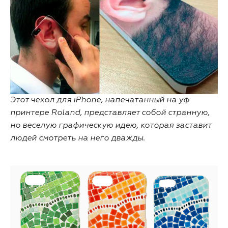
Этот чехол для iPhone, напечатанный на уф
принтере Roland, представляет собой странную,
но веселую графическую идею, которая заставит
людей смотреть на него дважды.