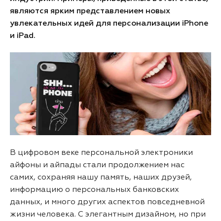
являются ярким представлением новых
увлекательных идей для персонализации iPhone
и iPad.
В цифровом веке персональной электроники
айфоны и айпады стали продолжением нас
самих, сохраняя нашу память, наших друзей,
информацию о персональных банковских
данных, и много других аспектов повседневной
жизни человека. С элегантным дизайном, но при