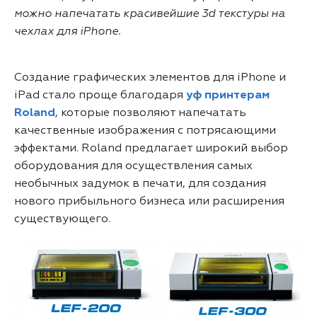
можно напечатать красивейшие 3d текстуры на
чехлах для iPhone.
Создание графических элементов для iPhone и
iPad стало проще благодаря
уф принтерам
Roland
, которые позволяют напечатать
качественные изображения с потрясающими
эффектами. Roland предлагает широкий выбор
оборудования для осуществления самых
необычных задумок в печати, для создания
нового прибыльного бизнеса или расширения
существующего.