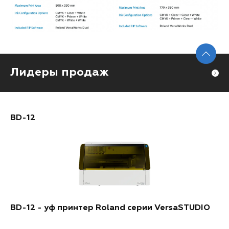
Лидеры продаж
BD-12
BD-12 - уф принтер Roland серии VersaSTUDIO