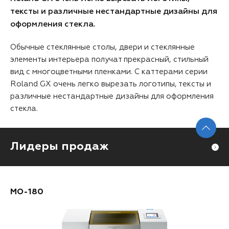
тексты и различные нестандартные дизайны для
оформления стекла.
Обычные стеклянные столы, двери и стеклянные
элементы интерьера получат прекрасный, стильный
вид с многоцветными пленками. С каттерами серии
Roland GX очень легко вырезать логотипы, тексты и
различные нестандартные дизайны для оформления
стекла.
Лидеры продаж
MO-180