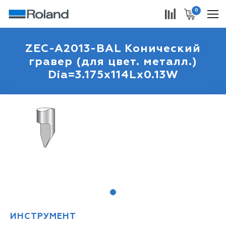
0
ZEC-A2013-BAL Конический
гравер (для цвет. металл.)
Dia=3.175x114Lx0.13W
1
ИНСТРУМЕНТ