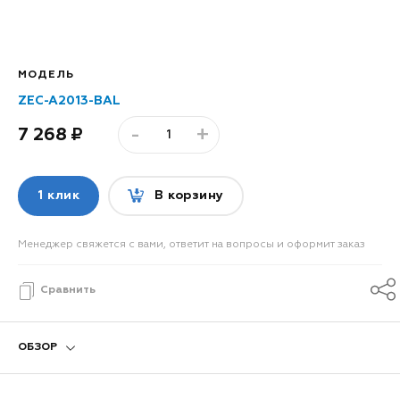
МОДЕЛЬ
ZEC-A2013-BAL
-
+
7 268
1 клик
В корзину
Менеджер свяжется с вами, ответит на вопросы и оформит заказ
Сравнить
ОБЗОР