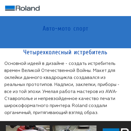
Основной идеей в дизайне - создать истребитель
времен Великой Отечественной Войны. Макет для
оклейки данного квадроцикла создавался из
реальных прототипов. Надписи, заклепки, приборы -
все из той эпохи. Умелая работа мастеров из AWA-
Ставрополье и непревзойденное качество печати
широкоформатного принтера Roland создали
органичный, притягивающий взгляд образ.