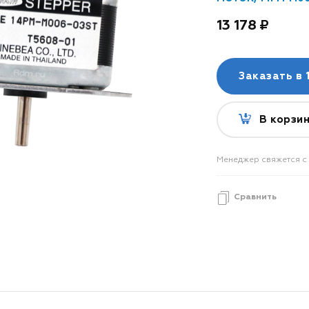
13 178
Заказать в
1
В корзи
Менеджер свяжется с 
Сравнить