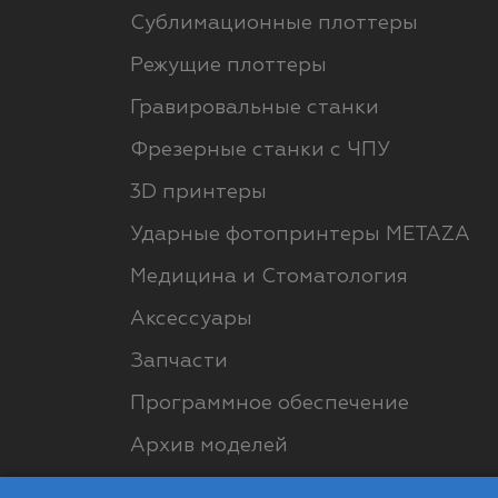
Сублимационные плоттеры
Режущие плоттеры
Гравировальные станки
Фрезерные станки с ЧПУ
3D принтеры
Ударные фотопринтеры METAZA
Медицина и Стоматология
Аксессуары
Запчасти
Программное обеспечение
Архив моделей