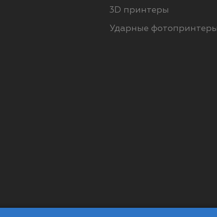
3D принтеры
Ударные фотопринтер