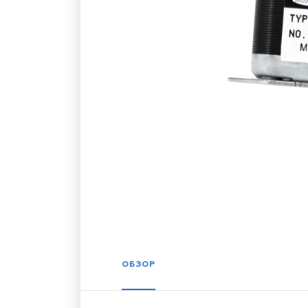
ОБЗОР