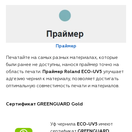
Праймер
Печатайте на самых разных материалах, которые
были ранее не доступны, нанося праймер точно на
область печати.
Праймер Roland ECO-UV5
улучшает
адгезию чернил к материалу, позволяет достигать
оптимальную совместимость печати и материалов.
Cертификат GREENGUARD Gold
Уф чернила
ECO-UV5
имеют
сертификат
GREENGUARD