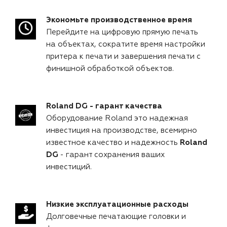
Экономьте производственное время
Перейдите на цифровую прямую печать
на объектах, сократите время настройки
притера к печати и завершения печати с
финишной обработкой объектов.
Roland DG - гарант качества
Оборудование Roland это надежная
инвестиция на производстве, всемирно
известное качество и надежность
Roland
DG
- гарант сохранения ваших
инвестиций.
Низкие эксплуатационные расходы
Долговечные печатающие головки и