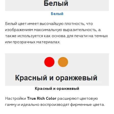
Белый
Белый цвет имеет высочайшую плотность, что
изображениям максимальную выразительность, а
также используется как основа для печати на темных
или прозрачных материалах.
Красный и оранжевый
Настройки
True Rich Color
расширяют цветовую
гамму и идеально воспроизводят фирменные цвета.