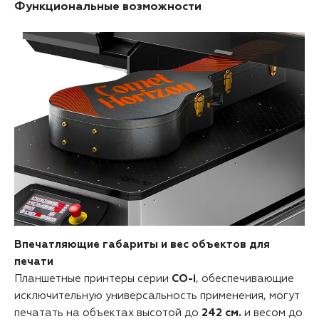
Функциональные возможности
Впечатляющие габариты и вес объектов для
печати
Планшетные принтеры серии
CO-i
, обеспечивающие
исключительную универсальность применения, могут
печатать на объектах высотой до
242 см.
и весом до