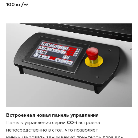
100 кг/м²
;
Встроенная новая панель управления
Панель управления серии
CO-i
встроена
непосредственно в стол, что позволяет
минимизировать занимаемую принтером площадь.