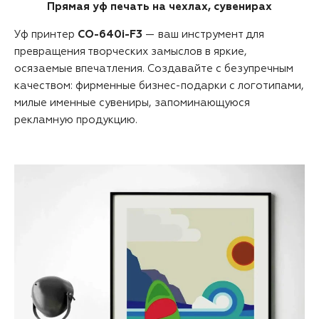
Прямая уф печать на чехлах, сувенирах
Уф принтер
CO-640i-F3
— ваш инструмент для
превращения творческих замыслов в яркие,
осязаемые впечатления. Создавайте с безупречным
качеством: фирменные бизнес-подарки с логотипами,
милые именные сувениры, запоминающуюся
рекламную продукцию.