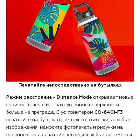
Печатайте непосредственно на бутылках
Режим расстояние - Distance Mode
открывает новые
горизонты печати — закругленные поверхности
больше не преграда. С уф принтером
CO-640i-F3
печатайте на бутылках, не только этикетки, а любые
изображения, наносите фотопечать и рисунки на
елочные шары, печатайе вензеля и любые орнаменты