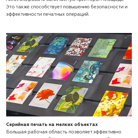
Это также способствует повышению безопасности и
эффективности печатных операций.
Серийная печать на мелких объектах
Большая рабочая область позволяет эффективно