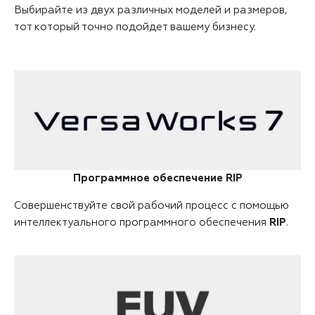
Выбирайте из двух различных моделей и размеров,
тот который точно подойдет вашему бизнесу.
Программное обеспечение RIP
Совершенствуйте свой рабочий процесс с помощью
интеллектуального программного обеспечения
RIP
.