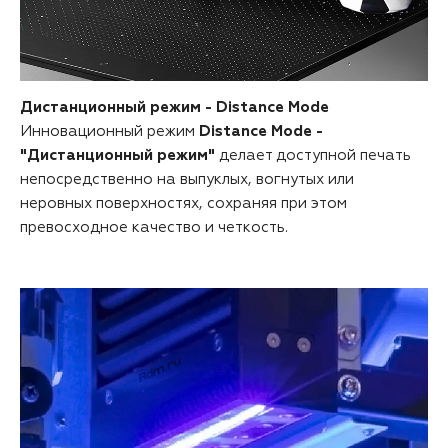
Дистанционный режим - Distance Mode
Инновационный режим
Distance Mode -
"Дистанционный режим"
делает доступной печать
непосредственно на выпуклых, вогнутых или
неровных поверхностях, сохраняя при этом
превосходное качество и четкость.