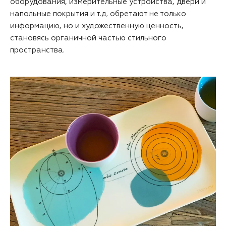
оборудования, измерительные устройства, двери и
напольные покрытия и т.д. обретают не только
информацию, но и художественную ценность,
становясь органичной частью стильного
пространства.