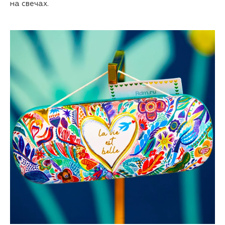
на свечах.