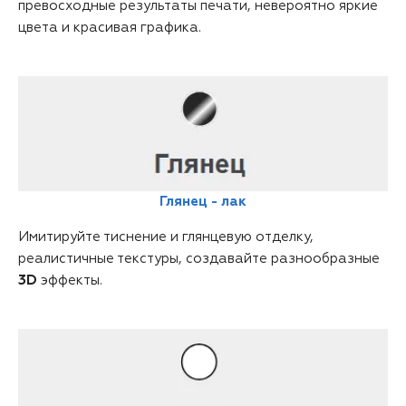
превосходные результаты печати, невероятно яркие
цвета и красивая графика.
Глянец - лак
Имитируйте тиснение и глянцевую отделку,
реалистичные текстуры, создавайте разнообразные
3D
эффекты.