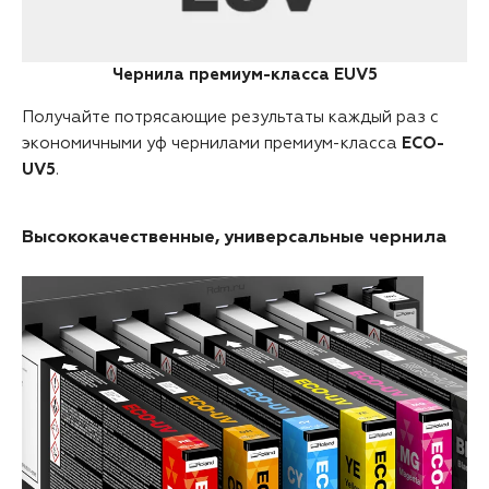
Чернила премиум-класса EUV5
Получайте потрясающие результаты каждый раз с
экономичными уф чернилами премиум-класса
ECO-
UV5
.
Высококачественные, универсальные чернила