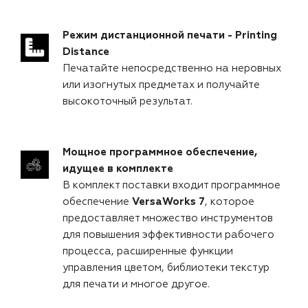
Режим дистанционной печати - Printing
Distance
Печатайте непосредственно на неровных
или изогнутых предметах и получайте
высокоточный результат.
Мощное программное обеспечение,
идущее в комплекте
В комплект поставки входит программное
обеспечение
VersaWorks 7
, которое
предоставляет множество инструментов
для повышения эффективности рабочего
процесса, расширенные функции
управления цветом, библиотеки текстур
для печати и многое другое.