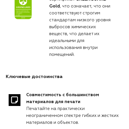
Gold
, что означает, что они
соответствуют строгим
стандартам низкого уровня
выбросов химических
веществ, что делает их
идеальными для
использования внутри
помещений.
Ключевые достоинства
Совместимость с большинством
материалов для печати
Печатайте на практически
неограниченном спектре гибких и жестких
материалов и объектов.