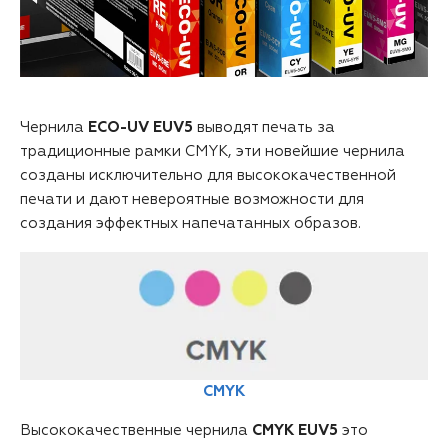
Чернила
ECO-UV EUV5
выводят печать за
традиционные рамки CMYK, эти новейшие чернила
созданы исключительно для высококачественной
печати и дают невероятные возможности для
создания эффектных напечатанных образов.
CMYK
Высококачественные чернила
CMYK EUV5
это