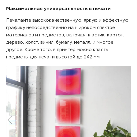
Максимальная универсальность в печати
Печатайте высококачественную, яркую и эффектную
графику непосредственно на широком спектре
материалов и предметов, включая пластик, картон,
дерево, холст, винил, бумагу, металл, и многое
другое. Кроме того, в принтер можно класть
предметы для печати высотой до 242 мм.