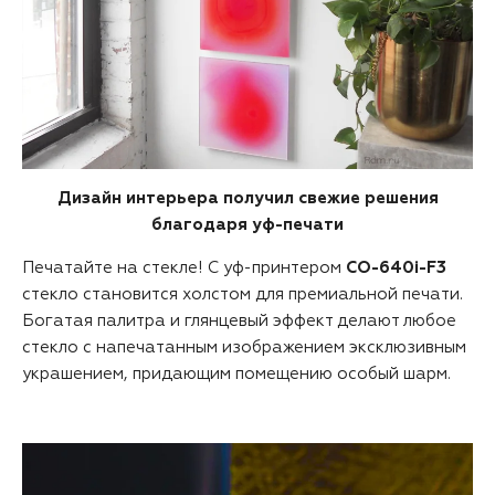
Дизайн интерьера получил свежие решения
благодаря уф-печати
Печатайте на стекле! С уф-принтером
CO-640i-F3
стекло становится холстом для премиальной печати.
Богатая палитра и глянцевый эффект делают любое
стекло с напечатанным изображением эксклюзивным
украшением, придающим помещению особый шарм.