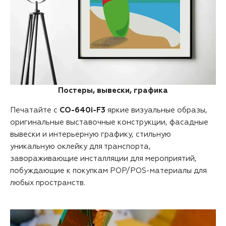
Постеры, вывески, графика
Печатайте с
CO-640i-F3
яркие визуальные образы,
оригинальные выставочные конструкции, фасадные
вывески и интерьерную графику, стильную
уникальную оклейку для транспорта,
завораживающие инсталляции для мероприятий,
побуждающие к покупкам POP/POS-материалы для
любых пространств.