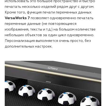
использовать это большое пространство и быстро
печатать несколько изделий рядом друг с другом.
Кроме того, функция печати переменных данных
VersaWorks 7
позволяет одновременно печатать
переменные данные (не повторяющиеся
изображения, тексты и т.д.) на большом количестве
небольших объектов за один цикл одновременно.
Персонализация выполняется очень просто, без
дополнительных настроек.