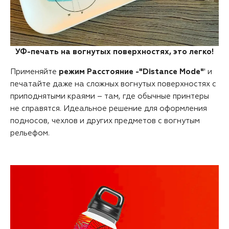
УФ-печать на вогнутых поверхностях, это легко!
Применяйте
режим Расстояние -"Distance Mode"
' и
печатайте даже на сложных вогнутых поверхностях с
приподнятыми краями – там, где обычные принтеры
не справятся. Идеальное решение для оформления
подносов, чехлов и других предметов с вогнутым
рельефом.