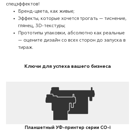
спецэффектов!
Бренд-цвета, как живые;
Эффекты, которые хочется трогать — тиснение,
глянец, 3D-текстуры;
Прототипы упаковки, абсолютно как реальные
— оцените дизайн со всех сторон до запуска в
тираж.
Ключи для успеха вашего бизнеса
Планшетный УФ-принтер серии CO-i