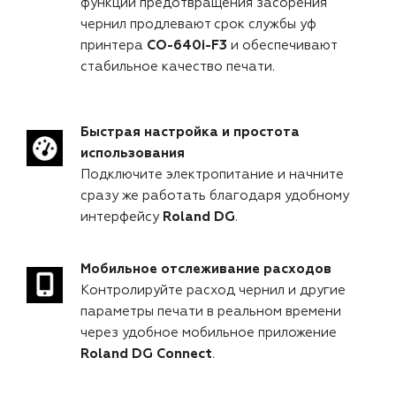
функции предотвращения засорения
чернил продлевают срок службы уф
принтера
CO-640i-F3
и обеспечивают
стабильное качество печати.
Быстрая настройка и простота
использования
Подключите электропитание и начните
сразу же работать благодаря удобному
интерфейсу
Roland DG
.
Мобильное отслеживание расходов
Контролируйте расход чернил и другие
параметры печати в реальном времени
через удобное мобильное приложение
Roland DG Connect
.