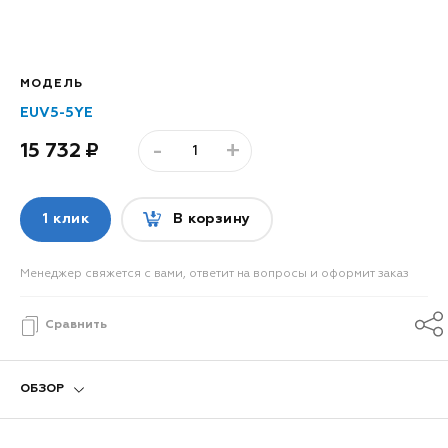
МОДЕЛЬ
EUV5-5YE
-
+
15 732
1 клик
В корзину
Менеджер свяжется с вами, ответит на вопросы и оформит заказ
Сравнить
ОБЗОР