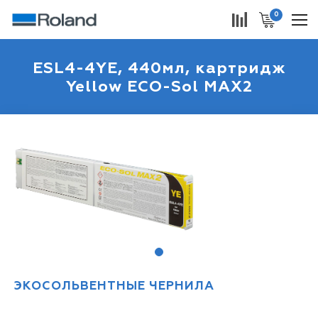
0
ESL4-4YE, 440мл, картридж
Yellow ECO-Sol MAX2
1
ЭКОСОЛЬВЕНТНЫЕ ЧЕРНИЛА