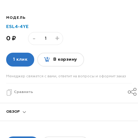
МОДЕЛЬ
ESL4-4YE
-
+
0
1 клик
В корзину
Менеджер свяжется с вами, ответит на вопросы и оформит заказ
Сравнить
ОБЗОР