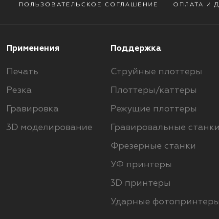
ПОЛЬЗОВАТЕЛЬСКОЕ СОГЛАШЕНИЕ
ОПЛАТА И 
Применения
Поддержка
Печать
Струйные плоттеры
Резка
Плоттеры/каттеры
Гравировка
Режущие плоттеры
3D моделирование
Гравировальные станк
Фрезерные станки
УФ принтеры
3D принтеры
Ударные фотопринтер