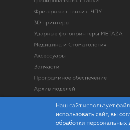
Гравировальные станки
Фрезерные станки с ЧПУ
3D принтеры
Ударные фотопринтеры METAZA
Медицина и Стоматология
Аксессуары
Запчасти
Программное обеспечение
Архив моделей
Наш сайт использует фай
использовать сайт, вы со
© ООО "РДМ", 2012-2026
обработки персональных