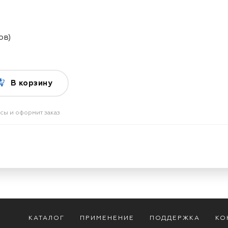
ов)
В корзину
осы и оформит заказ
КАТАЛОГ
ПРИМЕНЕНИЕ
ПОДДЕРЖКА
КО