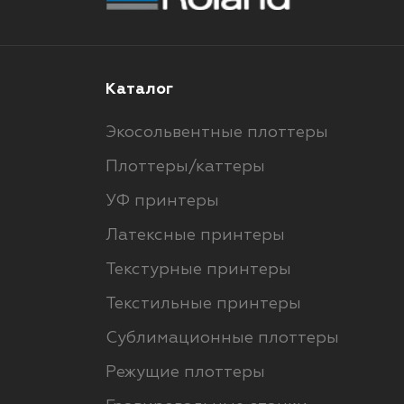
Каталог
Экосольвентные плоттеры
Плоттеры/каттеры
УФ принтеры
Латексные принтеры
Текстурные принтеры
Текстильные принтеры
Сублимационные плоттеры
Режущие плоттеры