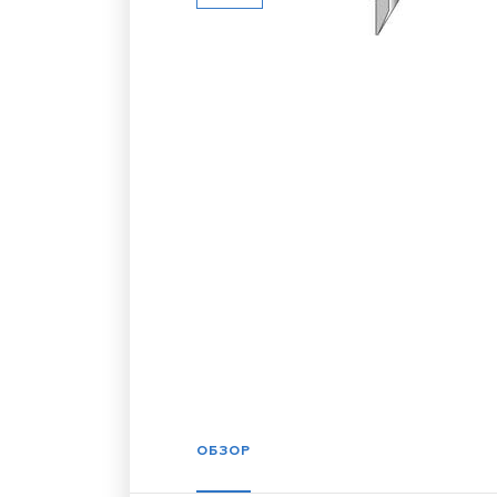
ОБЗОР