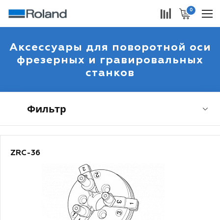
0
Аксессуары для поворотной оси
фрезерных и гравировальных
станков
Фильтр
ZRC-36