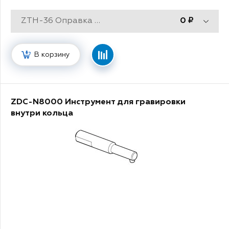
ZTH-36 Оправка для инструмента
0
В корзину
ZDC-N8000 Инструмент для гравировки
внутри кольца