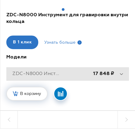
1
ZDC-N8000 Инструмент для гравировки внутри
кольца
В
1 клик
Узнать больше
Модели
ZDC-N8000 Инструмент для гравировки внутри кольца
17 848
В корзину