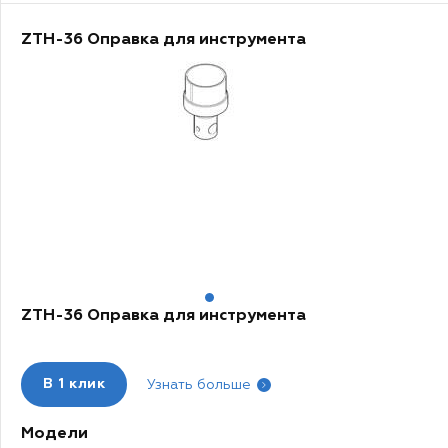
ZTH-36 Оправка для инструмента
1
ZTH-36 Оправка для инструмента
В
1 клик
Узнать больше
Модели