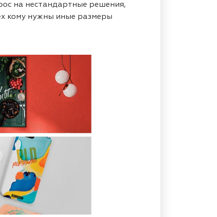
рос на нестандартные решения,
ех кому нужны иные размеры