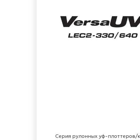
Серия рулонных уф-плоттеров/