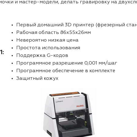
мочки и мастер-модели, делать гравировку на двухсл
Первый домашний 3D принтер (фрезерный стан
Рабочая область 86х55х26мм
Невероятно низкая цена
Простота использования
1:
Поддержка G-кодов
Программное разрешение 0,001 мм/шаг
Программное обеспечение в комплекте
Защитный кожух