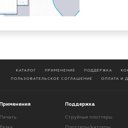
КАТАЛОГ
ПРИМЕНЕНИЕ
ПОДДЕРЖКА
КО
ПОЛЬЗОВАТЕЛЬСКОЕ СОГЛАШЕНИЕ
ОПЛАТА И 
Применения
Поддержка
Печать
Струйные плоттеры
Резка
Плоттеры/каттеры