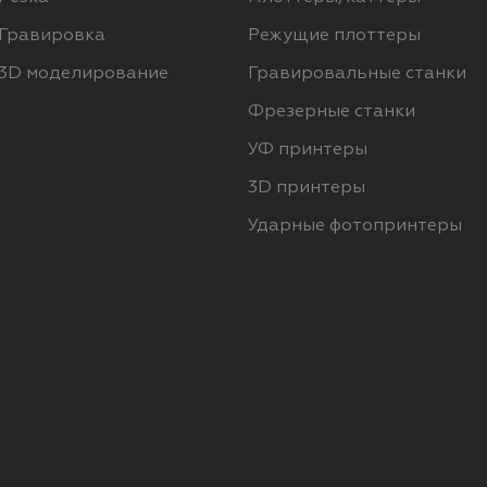
Гравировка
Режущие плоттеры
3D моделирование
Гравировальные станки
Фрезерные станки
УФ принтеры
3D принтеры
Ударные фотопринтеры