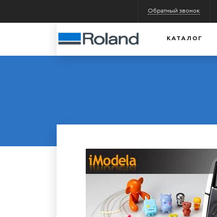
Обратный звонок
КАТАЛОГ