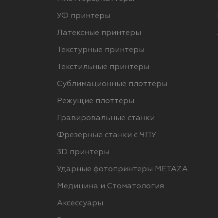
УФ принтеры
Латексные принтеры
Текстурные принтеры
Текстильные принтеры
Сублимационные плоттеры
Режущие плоттеры
Гравировальные станки
Фрезерные станки с ЧПУ
3D принтеры
Ударные фотопринтеры METAZA
Медицина и Стоматология
Аксессуары