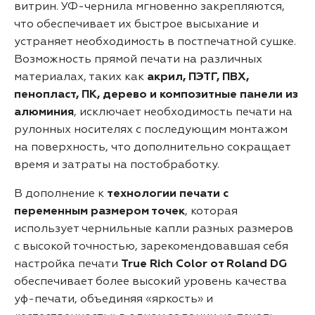
витрин. УФ-чернила мгновенно закрепляются,
что обеспечивает их быстрое высыхание и
устраняет необходимость в постпечатной сушке.
Возможность прямой печати на различных
материалах, таких как
акрил, ПЭТГ, ПВХ,
пенопласт, ПК, дерево и композитные панели из
алюминия
, исключает необходимость печати на
рулонных носителях с последующим монтажом
на поверхность, что дополнительно сокращает
время и затраты на постобработку.
В дополнение к
технологии печати с
переменным размером точек
, которая
использует чернильные капли разных размеров
с высокой точностью, зарекомендовавшая себя
настройка печати
True Rich Color от Roland DG
обеспечивает более высокий уровень качества
уф-печати, объединяя «яркость» и