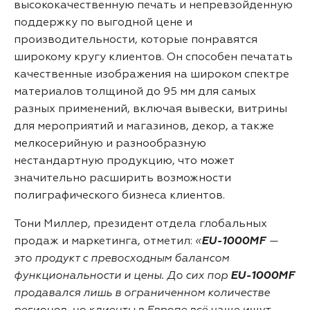
высококачественную печать и непревзойденную
поддержку по выгодной цене и
производительности, которые понравятся
широкому кругу клиентов. Он способен печатать
качественные изображения на широком спектре
материалов толщиной до 95 мм для самых
разных применений, включая вывески, витрины
для мероприятий и магазинов, декор, а также
мелкосерийную и разнообразную
нестандартную продукцию, что может
значительно расширить возможности
полиграфического бизнеса клиентов.
Тони Миллер, президент отдела глобальных
продаж и маркетинга, отметил:
«
EU-1000MF
—
это продукт с превосходным балансом
функциональности и цены. До сих пор
EU-1000MF
продавался лишь в ограниченном количестве