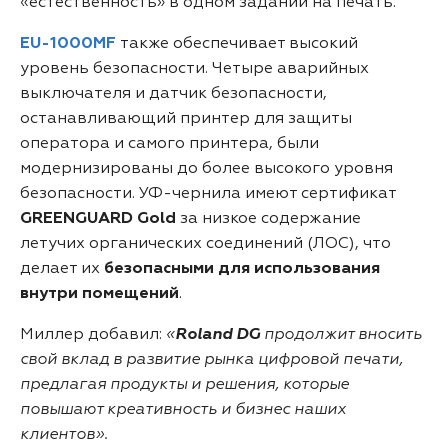
«естественность» в одном задании на печать.
EU-1000MF
также обеспечивает высокий
уровень безопасности. Четыре аварийных
выключателя и датчик безопасности,
останавливающий принтер для защиты
оператора и самого принтера, были
модернизированы до более высокого уровня
безопасности. УФ-чернила имеют сертификат
GREENGUARD Gold
за низкое содержание
летучих органических соединений (ЛОС), что
делает их
безопасными для использования
внутри помещений
.
Миллер добавил:
«
Roland DG
продолжит вносить
свой вклад в развитие рынка цифровой печати,
предлагая продукты и решения, которые
повышают креативность и бизнес наших
клиентов».