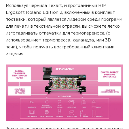
Используя чернила Texart, и программный RIP
Ergosoft Roland Edition 2, включенный в комплект
поставки, который является лидером среди программ
для печати в текстильной отрасли, вы сможете легко
изготавливать отпечатки для термопереноса (с
использованием термопресса, каландра, или 3D
печи), чтобы получать востребованный клиентами
изделия.
Технология производства с использованием плоттера