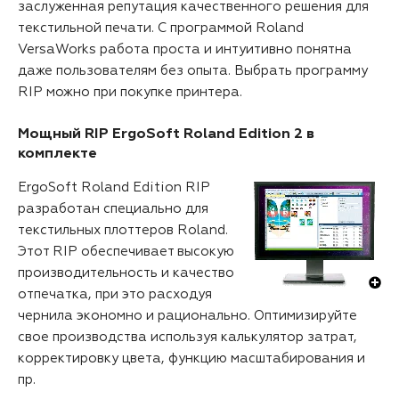
заслуженная репутация качественного решения для
текстильной печати. С программой Roland
VersaWorks работа проста и интуитивно понятна
даже пользователям без опыта. Выбрать программу
RIP можно при покупке принтера.
Мощный RIP ErgoSoft Roland Edition 2 в
комплекте
ErgoSoft Roland Edition RIP
разработан специально для
текстильных плоттеров Roland.
Этот RIP обеспечивает высокую
производительность и качество
отпечатка, при это расходуя
чернила экономно и рационально. Оптимизируйте
свое производства используя калькулятор затрат,
корректировку цвета, функцию масштабирования и
пр.