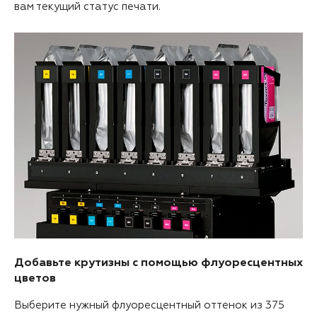
вам текущий статус печати.
Добавьте крутизны с помощью флуоресцентных
цветов
Выберите нужный флуоресцентный оттенок из 375