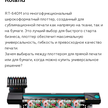
Roland
RT-640M это многофункциональный
широкоформатный плоттер, созданный для
сублимационной печати как напрямую на ткани, так и
на бумаге. Это лучший выбор для быстрого старта
бизнеса, плоттер обеспечит максимальную
универсальность, гибкость и превосходное качество
печати.
Зачем выбирать между плоттером для прямой печати
или для бумаги, когда можно купить универсальное
решение?