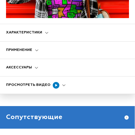
ХАРАКТЕРИСТИКИ
ПРИМЕНЕНИЕ
АКСЕССУАРЫ
ПРОСМОТРЕТЬ ВИДЕО
Сопутствующие