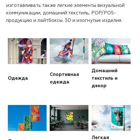
изготавливать также легкие элементы визуальной
коммуникации, домашний текстиль, POP/POS-
продукцию и лайтбоксы. 3D и изогнутые изделия.
Домашний
Спортивная
Одежда
текстиль и
одежда
декор
Легкая