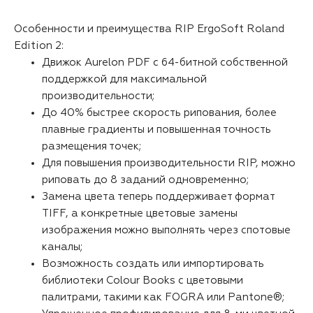
Особенности и преимущества RIP ErgoSoft Roland
Edition 2:
Движок Aurelon PDF с 64-битной собственной
поддержкой для максимальной
производительности;
До 40% быстрее скорость рипования, более
плавные градиенты и повышенная точность
размещения точек;
Для повышения производительности RIP, можно
риповать до 8 заданий одновременно;
Замена цвета теперь поддерживает формат
TIFF, а конкретные цветовые замены
изображения можно выполнять через спотовые
каналы;
Возможность создать или импортировать
библиотеки Colour Books с цветовыми
палитрами, такими как FOGRA или Pantone®;