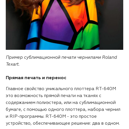
Пример сублимационной печати чернилами Roland
Texart.
Прямая печать и перенос
Главное свойство уникального плоттера RT-640M
это возможность прямой печати на тканях с
содержанием полиэстера, или на сублимационной
бумаге, с помощью одного плоттера, набора чернил
и RIP-программы. RT-640M - это простое
устройство, обеспечивающее решение: два в одном.