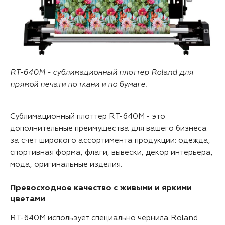
RT-640M - сублимационный плоттер Roland для
прямой печати по ткани и по бумаге.
Сублимационный плоттер RT-640M - это
дополнительные преимущества для вашего бизнеса
за счет широкого ассортимента продукции: одежда,
спортивная форма, флаги, вывески, декор интерьера,
мода, оригинальные изделия.
Превосходное качество с живыми и яркими
цветами
RT-640M использует специально чернила Roland