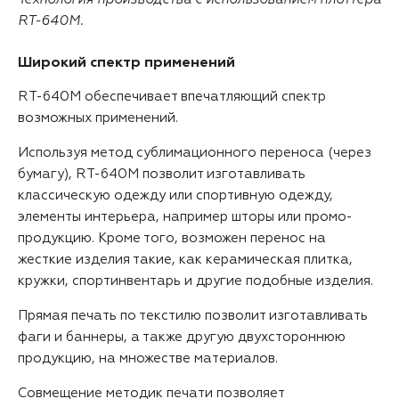
RT-640M.
Широкий спектр применений
RT-640M обеспечивает впечатляющий спектр
возможных применений.
Используя метод сублимационного переноса (через
бумагу), RT-640M позволит изготавливать
классическую одежду или спортивную одежду,
элементы интерьера, например шторы или промо-
продукцию. Кроме того, возможен перенос на
жесткие изделия такие, как керамическая плитка,
кружки, спортинвентарь и другие подобные изделия.
Прямая печать по текстилю позволит изготавливать
фаги и баннеры, а также другую двухстороннюю
продукцию, на множестве материалов.
Совмещение методик печати позволяет