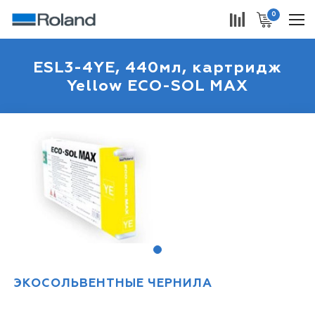
0
ESL3-4YE, 440мл, картридж
Yellow ECO-SOL MAX
1
ЭКОСОЛЬВЕНТНЫЕ ЧЕРНИЛА