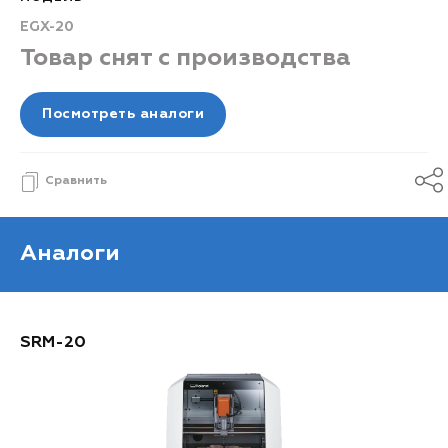
EGX-20
Товар снят с производства
Посмотреть аналоги
Сравнить
Аналоги
SRM-20