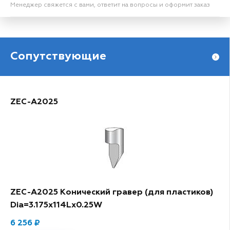
Менеджер свяжется с вами, ответит на вопросы и оформит заказ
Сопутствующие
ZEC-A2025
ZEC-A2025 Конический гравер (для пластиков)
Dia=3.175x114Lx0.25W
6 256