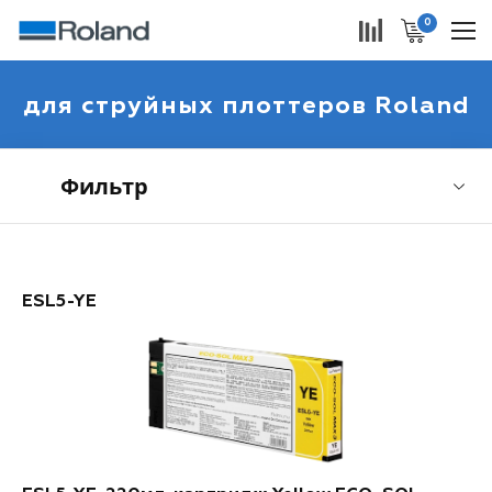
0
для струйных плоттеров Roland
Фильтр
ESL5-YE